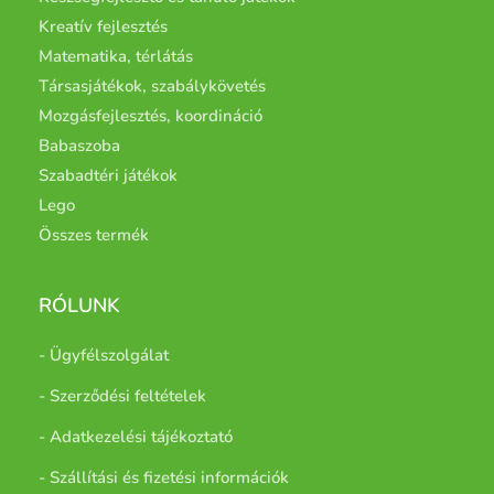
Kreatív fejlesztés
Matematika, térlátás
Társasjátékok, szabálykövetés
Mozgásfejlesztés, koordináció
Babaszoba
Szabadtéri játékok
Lego
Összes termék
RÓLUNK
- Ügyfélszolgálat
- Szerződési feltételek
- Adatkezelési tájékoztató
- Szállítási és fizetési információk