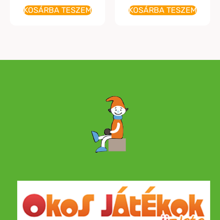
KOSÁRBA TESZEM
KOSÁRBA TESZEM