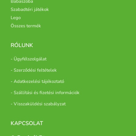
Babaszoba
Szabadtéri játékok
Lego
Összes termék
RÓLUNK
- Ügyfélszolgálat
- Szerződési feltételek
- Adatkezelési tájékoztató
- Szállítási és fizetési információk
- Visszaküldési szabályzat
KAPCSOLAT